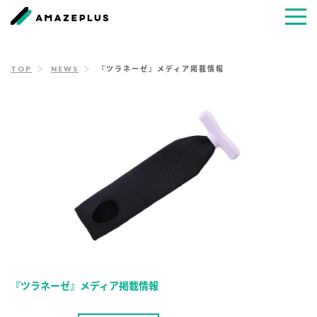
TOP
NEWS
『ツラネーゼ』メディア掲載情報
『ツラネーゼ』メディア掲載情報