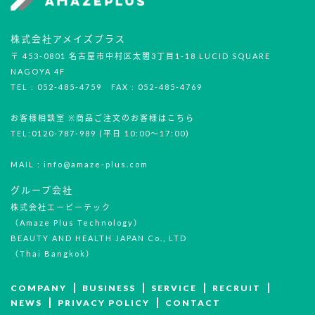
株式会社アメイズプラス
〒 453-0801 名古屋市中村区太閤3丁目1-18 LUCID SQUARE
NAGOYA 4F
TEL : 052-485-4759 FAX : 052-485-4769
お客様相談室 ※商品ご注文のお客様はこちら
TEL:0120-787-989 (平日 10:00～17:00)
MAIL : info@amaze-plus.com
グループ会社
株式会社エーピーテック
（Amaze Plus Technology）
BEAUTY AND HEALTH JAPAN Co., LTD
（Thai Bangkok）
COMPANY
BUSINESS
SERVICE
RECRUIT
NEWS
PRIVACY POLICY
CONTACT