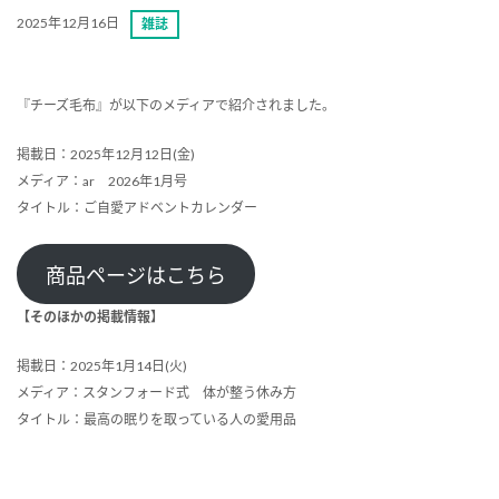
2025年12月16日
雑誌
『チーズ毛布』が以下のメディアで紹介されました。
掲載日：2025年12月12日(金)
メディア：ar 2026年1月号
タイトル：ご自愛アドベントカレンダー
商品ページはこちら
【そのほかの掲載情報】
掲載日：2025年1月14日(火)
メディア：スタンフォード式 体が整う休み方
タイトル：最高の眠りを取っている人の愛用品