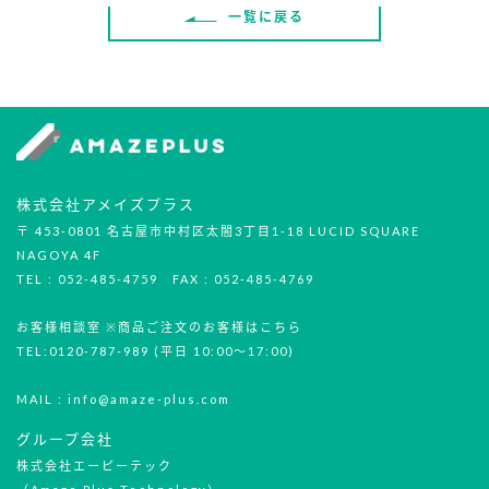
一覧に戻る
株式会社アメイズプラス
〒 453-0801 名古屋市中村区太閤3丁目1-18 LUCID SQUARE
NAGOYA 4F
TEL : 052-485-4759 FAX : 052-485-4769
お客様相談室 ※商品ご注文のお客様はこちら
TEL:0120-787-989 (平日 10:00～17:00)
MAIL : info@amaze-plus.com
グループ会社
株式会社エーピーテック