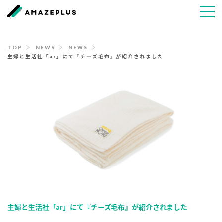
TOP
NEWS
NEWS
主婦と生活社「ar」にて『チーズ毛布』が紹介されました
主婦と生活社「ar」にて『チーズ毛布』が紹介されました