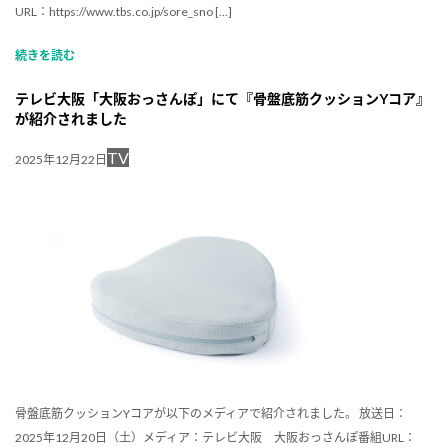
URL：https://www.tbs.co.jp/sore_sno […]
続きを読む
テレビ大阪「大阪おっさんぽ」にて『骨盤底筋クッションYコア』
が紹介されました
TV
2025年12月22日
骨盤底筋クッションYコアが以下のメディアで紹介されました。 放送日：
2025年12月20日（土）メディア：テレビ大阪 大阪おっさんぽ番組URL：