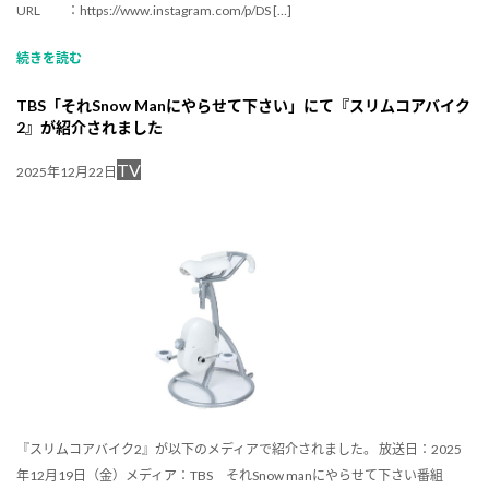
URL ：https://www.instagram.com/p/DS […]
続きを読む
TBS「それSnow Manにやらせて下さい」にて『スリムコアバイク
2』が紹介されました
TV
2025年12月22日
『スリムコアバイク2』が以下のメディアで紹介されました。 放送日：2025
年12月19日（金）メディア：TBS それSnow manにやらせて下さい番組