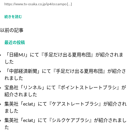
https://www.tv-osaka.co.jp/ip4/ossampo […]
続きを読む
以前の記事
最近の投稿
「日経MJ」にて『手足だけ出る夏用布団』が紹介されま
した
「中部経済新聞」にて『手足だけ出る夏用布団』が紹介さ
れました
宝島社「リンネル」にて『ポイントストレートブラシ』が
紹介されました
集英社「eclat」にて『ケアストレートブラシ』が紹介され
ました
集英社「eclat」にて『シルクケアブラシ』が紹介されまし
た