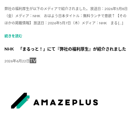
弊社の福利厚生が以下のメディアで紹介されました。 放送日：2026年5月8日
（金）メディア：NHK おはよう日本タイトル：無料ランチで意欲↑ 【その
ほかの掲載情報】 放送日：2026年5月7日（木）メディア：NHK まる […]
続きを読む
NHK 「まるっと！」にて『弊社の福利厚生』が紹介されました
TV
2026年6月22日