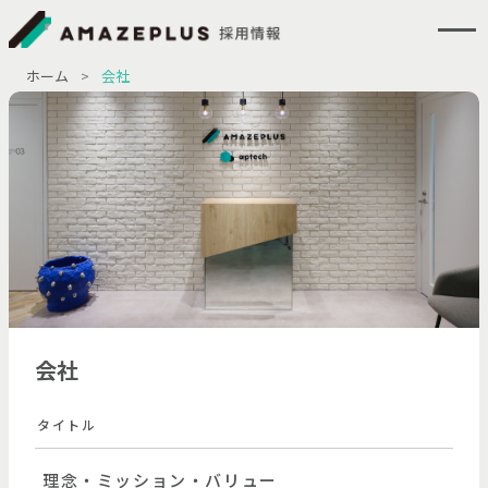
ホーム
>
会社
会社
タイトル
理念・ミッション・バリュー