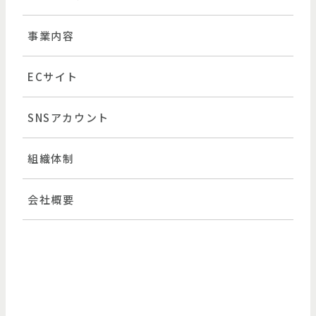
事業内容
ECサイト
SNSアカウント
組織体制
会社概要